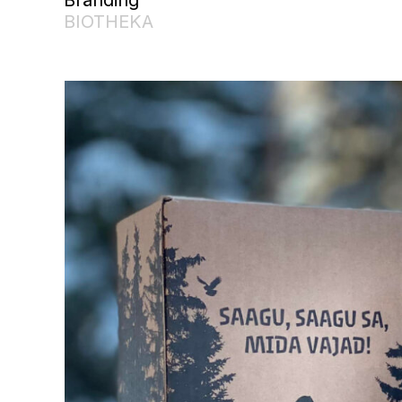
BIOTHEKA