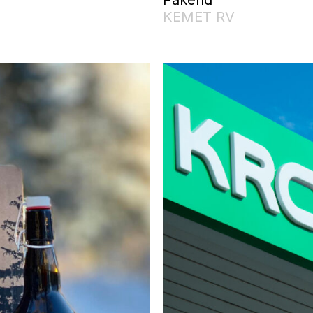
KEMET RV